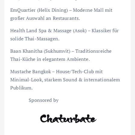
EmQuartier (Helix Dining) – Moderne Mall mit
großer Auswahl an Restaurants.
Health Land Spa & Massage (Asok) – Klassiker für
solide Thai-Massagen.
Baan Khanitha (Sukhumvit) – Traditionsreiche
Thai-Küche in elegantem Ambiente.
Mustache Bangkok – House/Tech-Club mit
Minimal-Look, starkem Sound & internationalem
Publikum.
Sponsored by
Chaturbate