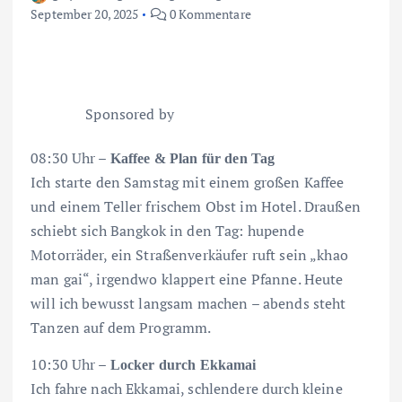
September 20, 2025
0 Kommentare
Sponsored by
08:30 Uhr –
Kaffee & Plan für den Tag
Ich starte den Samstag mit einem großen Kaffee
und einem Teller frischem Obst im Hotel. Draußen
schiebt sich Bangkok in den Tag: hupende
Motorräder, ein Straßenverkäufer ruft sein „khao
man gai“, irgendwo klappert eine Pfanne. Heute
will ich bewusst langsam machen – abends steht
Tanzen auf dem Programm.
10:30 Uhr –
Locker durch Ekkamai
Ich fahre nach Ekkamai, schlendere durch kleine