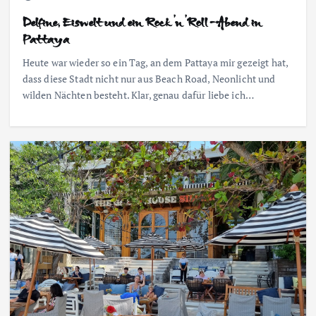
Delfine, Eiswelt und ein Rock’n’Roll-Abend in
Pattaya
Heute war wieder so ein Tag, an dem Pattaya mir gezeigt hat,
dass diese Stadt nicht nur aus Beach Road, Neonlicht und
wilden Nächten besteht. Klar, genau dafür liebe ich…