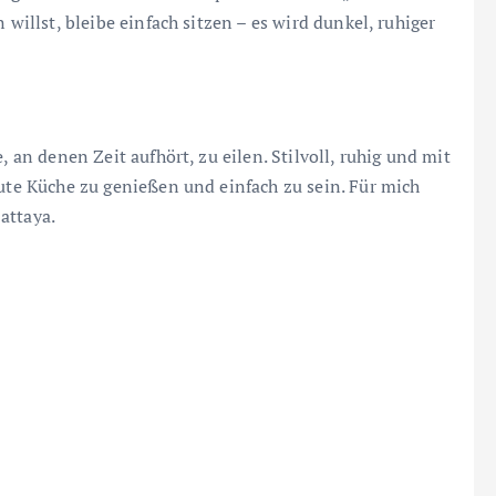
 willst, bleibe einfach sitzen – es wird dunkel, ruhiger
, an denen Zeit aufhört, zu eilen. Stilvoll, ruhig und mit
gute Küche zu genießen und einfach zu sein. Für mich
attaya.