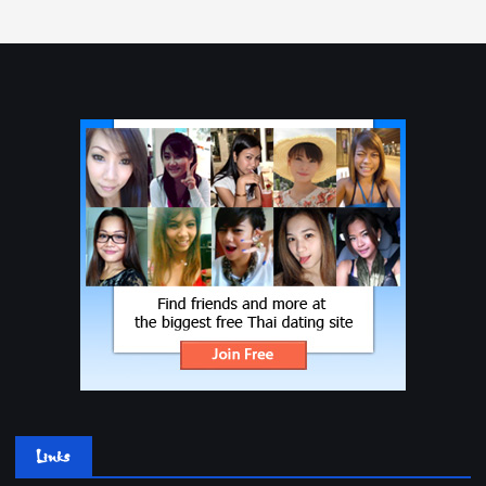
Links