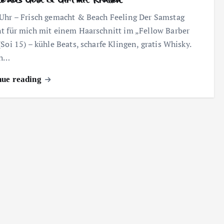
Uhr – Frisch gemacht & Beach Feeling Der Samstag
t für mich mit einem Haarschnitt im „Fellow Barber
(Soi 15) – kühle Beats, scharfe Klingen, gratis Whisky.
ch…
nue reading