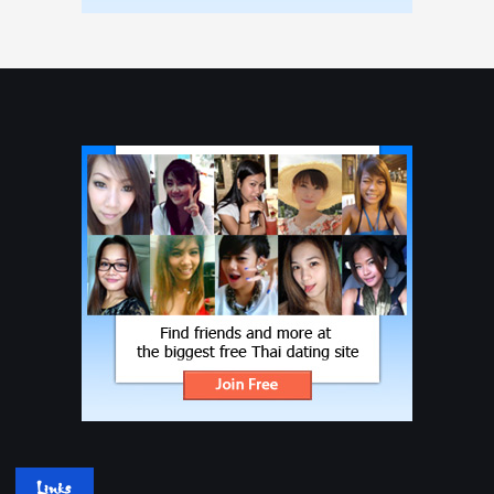
Links