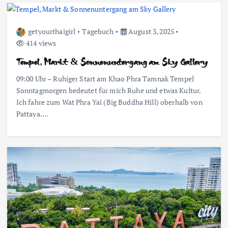
getyourthaigirl
Tagebuch
August 3, 2025
414 views
Tempel, Markt & Sonnenuntergang am Sky Gallery
09:00 Uhr – Ruhiger Start am Khao Phra Tamnak Tempel
Sonntagmorgen bedeutet für mich Ruhe und etwas Kultur.
Ich fahre zum Wat Phra Yai (Big Buddha Hill) oberhalb von
Pattaya.…