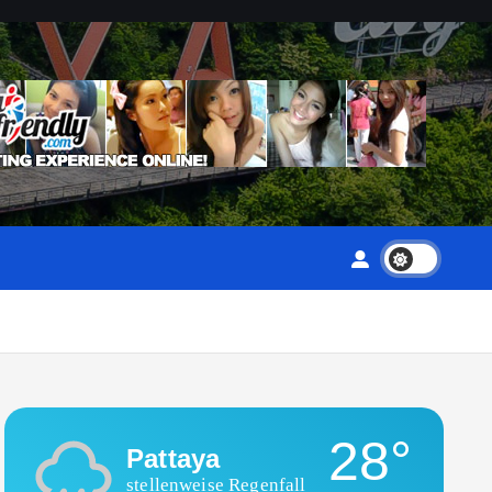
28°
Pattaya
stellenweise Regenfall