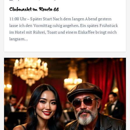
Clubnacht im Route 66
11:00 Uhr – Später Start Nach dem langen Abend gestern
lasse ich den Vormittag ruhig angehen. Ein spätes Frühstück
im Hotel mit Rührei, Toast und einem Eiskaffee bringt mich
langsam…