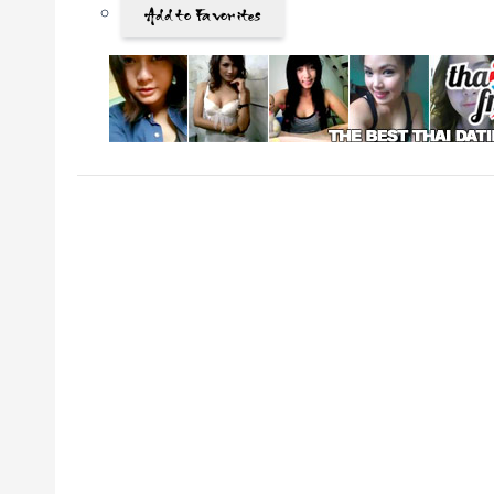
Add to Favorites